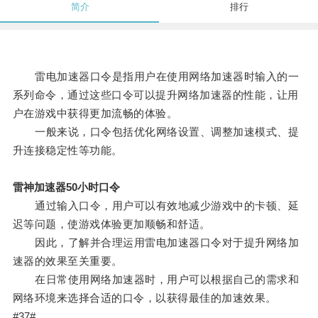
简介
排行
雷电加速器口令是指用户在使用网络加速器时输入的一
系列命令，通过这些口令可以提升网络加速器的性能，让用
户在游戏中获得更加流畅的体验。
一般来说，口令包括优化网络设置、调整加速模式、提
升连接稳定性等功能。
雷神加速器50小时口令
通过输入口令，用户可以有效地减少游戏中的卡顿、延
迟等问题，使游戏体验更加顺畅和舒适。
因此，了解并合理运用雷电加速器口令对于提升网络加
速器的效果至关重要。
在日常使用网络加速器时，用户可以根据自己的需求和
网络环境来选择合适的口令，以获得最佳的加速效果。
#37#