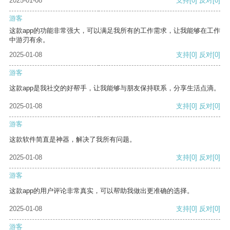
2025-01-08
支持
[0]
反对
[0]
游客
这款app的功能非常强大，可以满足我所有的工作需求，让我能够在工作
中游刃有余。
2025-01-08
支持
[0]
反对
[0]
游客
这款app是我社交的好帮手，让我能够与朋友保持联系，分享生活点滴。
2025-01-08
支持
[0]
反对
[0]
游客
这款软件简直是神器，解决了我所有问题。
2025-01-08
支持
[0]
反对
[0]
游客
这款app的用户评论非常真实，可以帮助我做出更准确的选择。
2025-01-08
支持
[0]
反对
[0]
游客