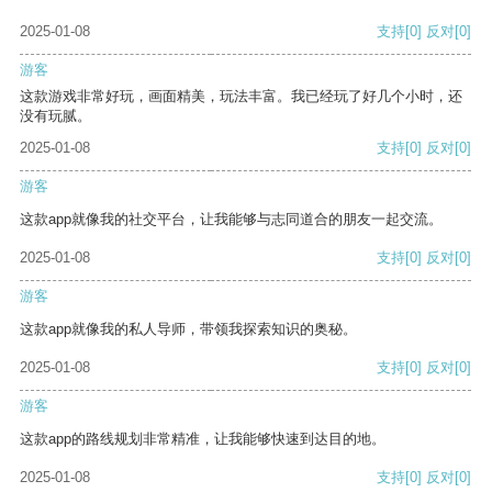
2025-01-08
支持
[0]
反对
[0]
游客
这款游戏非常好玩，画面精美，玩法丰富。我已经玩了好几个小时，还
没有玩腻。
2025-01-08
支持
[0]
反对
[0]
游客
这款app就像我的社交平台，让我能够与志同道合的朋友一起交流。
2025-01-08
支持
[0]
反对
[0]
游客
这款app就像我的私人导师，带领我探索知识的奥秘。
2025-01-08
支持
[0]
反对
[0]
游客
这款app的路线规划非常精准，让我能够快速到达目的地。
2025-01-08
支持
[0]
反对
[0]