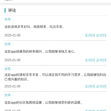
评论
游客
这款游戏非常好玩，画面精美，玩法丰富。
2025-01-08
支持
[0]
反对
[0]
游客
这款app就像我的财务顾问，让我能够省钱又省心。
2025-01-08
支持
[0]
反对
[0]
游客
这款app的课程非常丰富，可以满足我不同的学习需求，让我能够找到自
己感兴趣的知识。
2025-01-08
支持
[0]
反对
[0]
游客
这款app的社区氛围很温馨，让我能够感受到家的温暖。