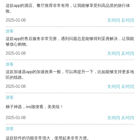
这款app的酒店、餐厅推荐非常有用，让我能够享受到高品质的旅行体
验。
2025-01-08
支持
[0]
反对
[0]
游客
这款app的售后服务非常完善，遇到问题总是能够得到妥善解决，让我能
够放心购物。
2025-01-08
支持
[0]
反对
[0]
游客
这款加速器app的加速效果一般，可以再提升一下，比如能够支持更多地
区的线路。
2025-01-08
支持
[0]
反对
[0]
游客
梯子神器，ins随便看，美美哒！
2025-01-08
支持
[0]
反对
[0]
游客
这款软件的功能非常强大，使用起来非常方便。