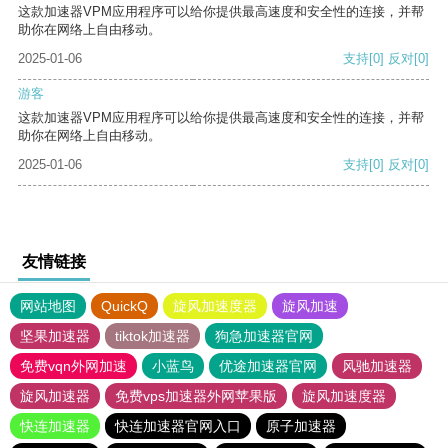
这款加速器VPM应用程序可以给你提供最高速度和安全性的连接，并帮
助你在网络上自由移动。
2025-01-06
支持
[0]
反对
[0]
游客
这款加速器VPM应用程序可以给你提供最高速度和安全性的连接，并帮
助你在网络上自由移动。
2025-01-06
支持
[0]
反对
[0]
友情链接
网站地图
QuickQ
旋风加速度器
旋风加速
坚果加速器
tiktok加速器
狗急加速器官网
免费vqn外网加速
小蓝鸟
优途加速器官网
风驰加速器
旋风加速器
免费vps加速器外网苹果版
旋风加速度器
快连加速器
快连加速器官网入口
原子加速器