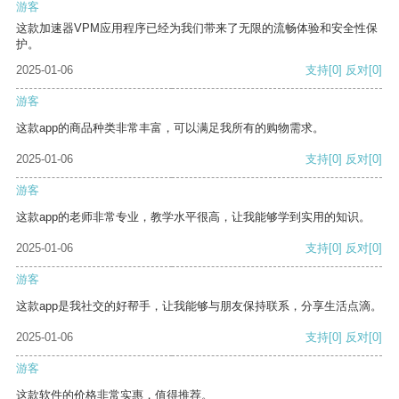
游客
这款加速器VPM应用程序已经为我们带来了无限的流畅体验和安全性保
护。
2025-01-06
支持
[0]
反对
[0]
游客
这款app的商品种类非常丰富，可以满足我所有的购物需求。
2025-01-06
支持
[0]
反对
[0]
游客
这款app的老师非常专业，教学水平很高，让我能够学到实用的知识。
2025-01-06
支持
[0]
反对
[0]
游客
这款app是我社交的好帮手，让我能够与朋友保持联系，分享生活点滴。
2025-01-06
支持
[0]
反对
[0]
游客
这款软件的价格非常实惠，值得推荐。