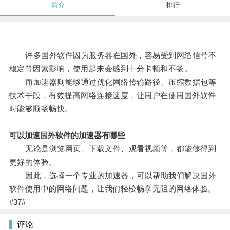
简介
排行
许多国外软件因为服务器在国外，容易受到网络信号不
稳定等因素影响，使用起来会感到十分卡顿和不畅。
而加速器则能够通过优化网络传输路径、压缩数据包等
技术手段，有效提高网络连接速度，让用户在使用国外软件
时能够顺畅畅快。
可以加速国外软件的加速器有哪些
无论是浏览网页、下载文件、观看视频等，都能够得到
更好的体验。
因此，选择一个专业的加速器，可以帮助我们解决国外
软件使用中的网络问题，让我们轻松畅享无阻的网络体验。
#37#
评论