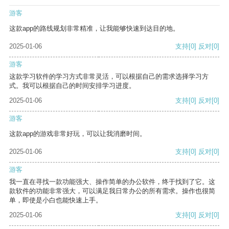
游客
这款app的路线规划非常精准，让我能够快速到达目的地。
2025-01-06
支持
[0]
反对
[0]
游客
这款学习软件的学习方式非常灵活，可以根据自己的需求选择学习方
式。我可以根据自己的时间安排学习进度。
2025-01-06
支持
[0]
反对
[0]
游客
这款app的游戏非常好玩，可以让我消磨时间。
2025-01-06
支持
[0]
反对
[0]
游客
我一直在寻找一款功能强大、操作简单的办公软件，终于找到了它。这
款软件的功能非常强大，可以满足我日常办公的所有需求。操作也很简
单，即使是小白也能快速上手。
2025-01-06
支持
[0]
反对
[0]