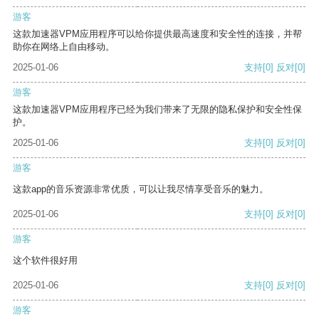
游客
这款加速器VPM应用程序可以给你提供最高速度和安全性的连接，并帮
助你在网络上自由移动。
2025-01-06
支持
[0]
反对
[0]
游客
这款加速器VPM应用程序已经为我们带来了无限的隐私保护和安全性保
护。
2025-01-06
支持
[0]
反对
[0]
游客
这款app的音乐资源非常优质，可以让我尽情享受音乐的魅力。
2025-01-06
支持
[0]
反对
[0]
游客
这个软件很好用
2025-01-06
支持
[0]
反对
[0]
游客