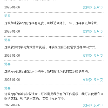
2025-01-06
支持
[0]
反对
[0]
游客
这款加速器app的价格有点贵，可以适当降低一些，这样会更加亲民。
2025-01-06
支持
[0]
反对
[0]
游客
这款软件的学习方式非常灵活，可以根据自己的需求选择学习方式。
2025-01-06
支持
[0]
反对
[0]
游客
这款app就像我的娱乐小助手，随时随地为我的娱乐提供帮助。
2025-01-06
支持
[0]
反对
[0]
游客
这款app的功能非常强大，可以满足我所有的工作需求。我可以使用它来
编辑文档、制作演示文稿、管理日程安排等。
2025-01-06
支持
[0]
反对
[0]