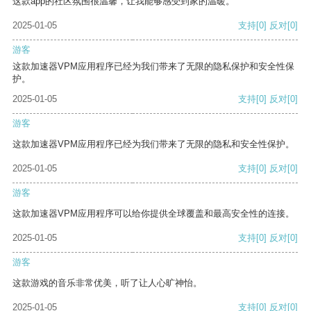
这款app的社区氛围很温馨，让我能够感受到家的温暖。
2025-01-05
支持
[0]
反对
[0]
游客
这款加速器VPM应用程序已经为我们带来了无限的隐私保护和安全性保
护。
2025-01-05
支持
[0]
反对
[0]
游客
这款加速器VPM应用程序已经为我们带来了无限的隐私和安全性保护。
2025-01-05
支持
[0]
反对
[0]
游客
这款加速器VPM应用程序可以给你提供全球覆盖和最高安全性的连接。
2025-01-05
支持
[0]
反对
[0]
游客
这款游戏的音乐非常优美，听了让人心旷神怡。
2025-01-05
支持
[0]
反对
[0]