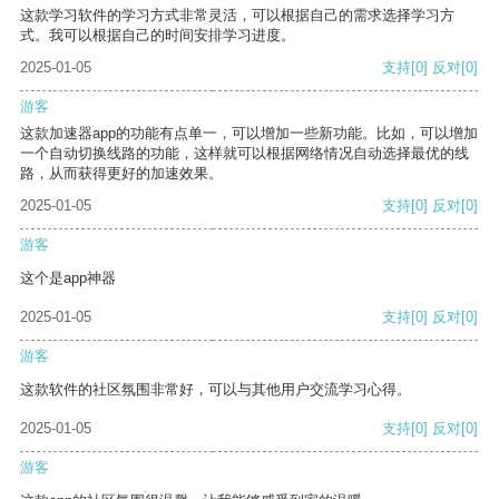
这款学习软件的学习方式非常灵活，可以根据自己的需求选择学习方
式。我可以根据自己的时间安排学习进度。
2025-01-05
支持
[0]
反对
[0]
游客
这款加速器app的功能有点单一，可以增加一些新功能。比如，可以增加
一个自动切换线路的功能，这样就可以根据网络情况自动选择最优的线
路，从而获得更好的加速效果。
2025-01-05
支持
[0]
反对
[0]
游客
这个是app神器
2025-01-05
支持
[0]
反对
[0]
游客
这款软件的社区氛围非常好，可以与其他用户交流学习心得。
2025-01-05
支持
[0]
反对
[0]
游客