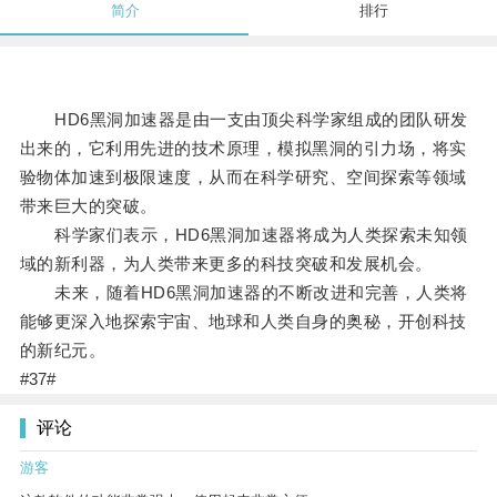
简介
排行
HD6黑洞加速器是由一支由顶尖科学家组成的团队研发
出来的，它利用先进的技术原理，模拟黑洞的引力场，将实
验物体加速到极限速度，从而在科学研究、空间探索等领域
带来巨大的突破。
科学家们表示，HD6黑洞加速器将成为人类探索未知领
域的新利器，为人类带来更多的科技突破和发展机会。
未来，随着HD6黑洞加速器的不断改进和完善，人类将
能够更深入地探索宇宙、地球和人类自身的奥秘，开创科技
的新纪元。
#37#
评论
游客