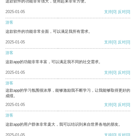
这款软件的功能非常强大，使用起来非常方便。
2025-01-05
支持
[0]
反对
[0]
游客
这款软件的功能非常全面，可以满足我所有需求。
2025-01-05
支持
[0]
反对
[0]
游客
这款app的功能非常丰富，可以满足我不同的社交需求。
2025-01-05
支持
[0]
反对
[0]
游客
这款app的学习氛围很浓厚，能够激励我不断学习，让我能够取得更好的
成绩。
2025-01-05
支持
[0]
反对
[0]
游客
这款app的用户群体非常庞大，我可以结识到来自世界各地的朋友。
2025-01-05
支持
[0]
反对
[0]