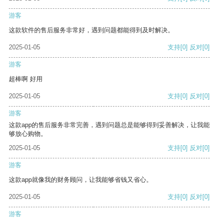
游客
这款软件的售后服务非常好，遇到问题都能得到及时解决。
2025-01-05
支持
[0]
反对
[0]
游客
超棒啊 好用
2025-01-05
支持
[0]
反对
[0]
游客
这款app的售后服务非常完善，遇到问题总是能够得到妥善解决，让我能
够放心购物。
2025-01-05
支持
[0]
反对
[0]
游客
这款app就像我的财务顾问，让我能够省钱又省心。
2025-01-05
支持
[0]
反对
[0]
游客