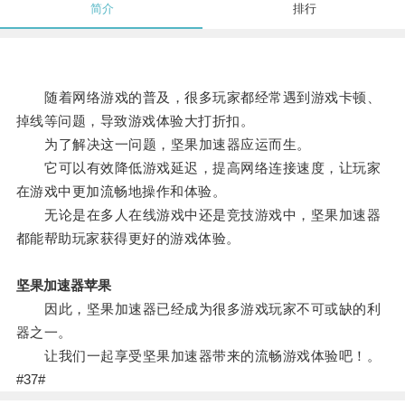
简介
排行
随着网络游戏的普及，很多玩家都经常遇到游戏卡顿、
掉线等问题，导致游戏体验大打折扣。
为了解决这一问题，坚果加速器应运而生。
它可以有效降低游戏延迟，提高网络连接速度，让玩家
在游戏中更加流畅地操作和体验。
无论是在多人在线游戏中还是竞技游戏中，坚果加速器
都能帮助玩家获得更好的游戏体验。
坚果加速器苹果
因此，坚果加速器已经成为很多游戏玩家不可或缺的利
器之一。
让我们一起享受坚果加速器带来的流畅游戏体验吧！。
#37#