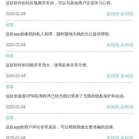
这款软件的社区氛围非常好，可以与其他用户交流学习心得。
2025-01-04
支持
[0]
反对
[0]
游客
这款app就像我的私人助理，随时随地为我的办公提供帮助。
2025-01-04
支持
[0]
反对
[0]
游客
这款软件的功能非常强大，使用起来非常方便。
2025-01-04
支持
[0]
反对
[0]
游客
这款加速器VPM应用程序已经为我们带来了无限的隐私保护和自由。
2025-01-04
支持
[0]
反对
[0]
游客
这款app的用户评论非常真实，可以帮助我做出更准确的选择。
2025-01-04
支持
[0]
反对
[0]