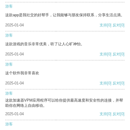
游客
这款app是我社交的好帮手，让我能够与朋友保持联系，分享生活点滴。
2025-01-04
支持
[0]
反对
[0]
游客
这款游戏的音乐非常优美，听了让人心旷神怡。
2025-01-04
支持
[0]
反对
[0]
游客
这个软件我非常喜欢
2025-01-04
支持
[0]
反对
[0]
游客
这款加速器VPM应用程序可以给你提供最高速度和安全性的连接，并帮
助你在网络上自由移动。
2025-01-04
支持
[0]
反对
[0]
游客