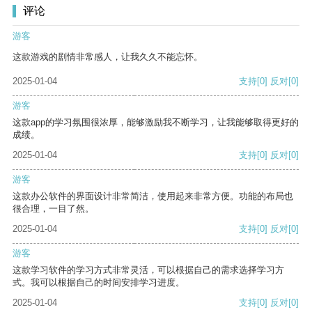
评论
游客
这款游戏的剧情非常感人，让我久久不能忘怀。
2025-01-04
支持
[0]
反对
[0]
游客
这款app的学习氛围很浓厚，能够激励我不断学习，让我能够取得更好的
成绩。
2025-01-04
支持
[0]
反对
[0]
游客
这款办公软件的界面设计非常简洁，使用起来非常方便。功能的布局也
很合理，一目了然。
2025-01-04
支持
[0]
反对
[0]
游客
这款学习软件的学习方式非常灵活，可以根据自己的需求选择学习方
式。我可以根据自己的时间安排学习进度。
2025-01-04
支持
[0]
反对
[0]