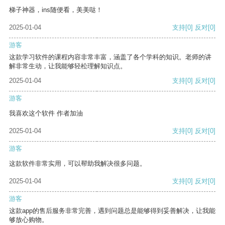
梯子神器，ins随便看，美美哒！
2025-01-04
支持
[0]
反对
[0]
游客
这款学习软件的课程内容非常丰富，涵盖了各个学科的知识。老师的讲
解非常生动，让我能够轻松理解知识点。
2025-01-04
支持
[0]
反对
[0]
游客
我喜欢这个软件 作者加油
2025-01-04
支持
[0]
反对
[0]
游客
这款软件非常实用，可以帮助我解决很多问题。
2025-01-04
支持
[0]
反对
[0]
游客
这款app的售后服务非常完善，遇到问题总是能够得到妥善解决，让我能
够放心购物。