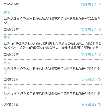
2025-01-04
支持
[0]
反对
[0]
游客
这款加速器VPM应用程序已经为我们带来了无限的隐私保护和安全性保
护。
2025-01-04
支持
[0]
反对
[0]
游客
这款app就像我的私人助理，随时随地为我的办公提供帮助。我经常需要
查找资料，这款app的搜索功能非常强大，能够快速找到我需要的信息。
2025-01-04
支持
[0]
反对
[0]
游客
这款加速器VPM应用程序已经为我们带来了无限的隐私保护和安全性保
护。
2025-01-04
支持
[0]
反对
[0]
游客
这款加速器VPM应用程序已经为我们带来了无限的隐私保护和安全性保
护。
2025-01-04
支持
[0]
反对
[0]