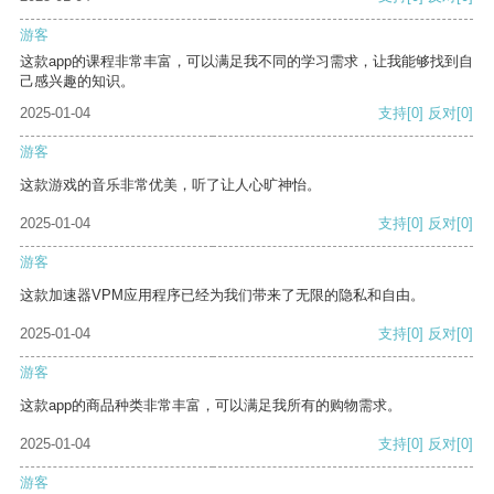
游客
这款app的课程非常丰富，可以满足我不同的学习需求，让我能够找到自
己感兴趣的知识。
2025-01-04
支持
[0]
反对
[0]
游客
这款游戏的音乐非常优美，听了让人心旷神怡。
2025-01-04
支持
[0]
反对
[0]
游客
这款加速器VPM应用程序已经为我们带来了无限的隐私和自由。
2025-01-04
支持
[0]
反对
[0]
游客
这款app的商品种类非常丰富，可以满足我所有的购物需求。
2025-01-04
支持
[0]
反对
[0]
游客