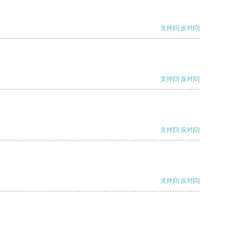
支持
[0]
反对
[0]
支持
[0]
反对
[0]
支持
[0]
反对
[0]
支持
[0]
反对
[0]