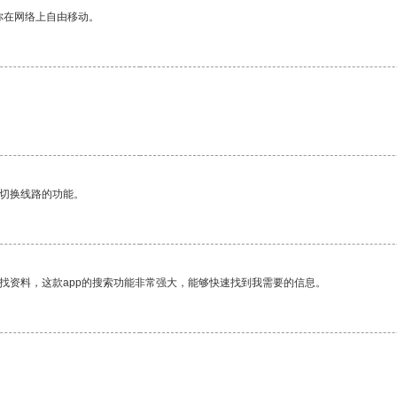
你在网络上自由移动。
动切换线路的功能。
找资料，这款app的搜索功能非常强大，能够快速找到我需要的信息。