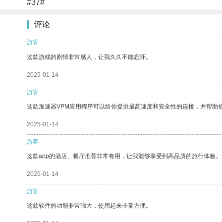
#37#
评论
游客
这款游戏的剧情非常感人，让我久久不能忘怀。
2025-01-14
游客
这款加速器VPM应用程序可以给你提供最高速度和安全性的连接，并帮助
2025-01-14
游客
这款app的酒店、餐厅推荐非常有用，让我能够享受到高品质的旅行体验。
2025-01-14
游客
这款软件的功能非常强大，使用起来非常方便。