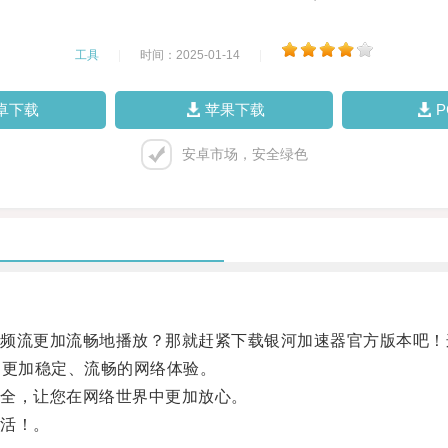
工具
|
时间：2025-01-14
|
卓下载
苹果下载
安卓市场，安全绿色
流更加流畅地播放？那就赶紧下载银河加速器官方版本吧！
受更加稳定、流畅的网络体验。
全，让您在网络世界中更加放心。
活！。