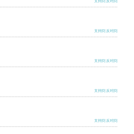
支持
[0]
反对
[0]
支持
[0]
反对
[0]
支持
[0]
反对
[0]
支持
[0]
反对
[0]
支持
[0]
反对
[0]