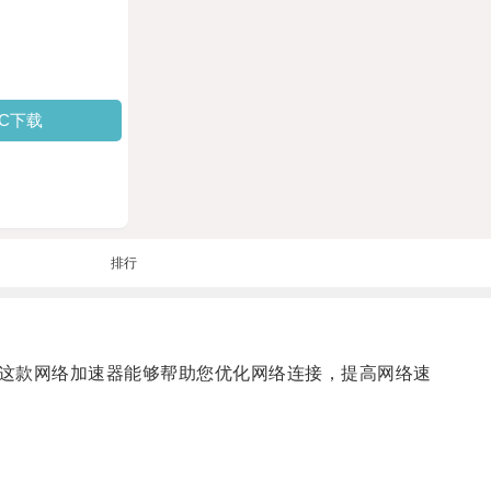
PC下载
排行
这款网络加速器能够帮助您优化网络连接，提高网络速