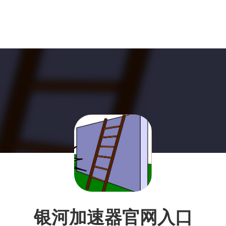
银河加速器官网入口