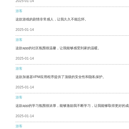
2025-01-14
游客
这款游戏的剧情非常感人，让我久久不能忘怀。
2025-01-14
游客
这款app的社区氛围很温馨，让我能够感受到家的温暖。
2025-01-14
游客
这款加速器VPM应用程序提供了顶级的安全性和隐私保护。
2025-01-14
游客
这款app的学习氛围很浓厚，能够激励我不断学习，让我能够取得更好的成
2025-01-14
游客