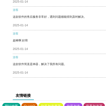
2025-01-14
游客
这款软件的售后服务非常好，遇到问题都能得到及时解决。
2025-01-14
游客
超棒啊 好用
2025-01-14
游客
这款软件简直是神器，解决了我所有问题。
2025-01-14
友情链接
网站地图
QuickQ
旋风加速度器
旋风加速
坚果加速器