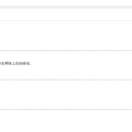
你在网络上自由移动。