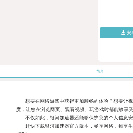
安
简介
想要在网络游戏中获得更加顺畅的体验？想要让视频
度，让您在浏览网页、观看视频、玩游戏时都能够享
不仅如此，银河加速器还能够保护您的个人信息安
赶快下载银河加速器官方版本，畅享网络，畅享生