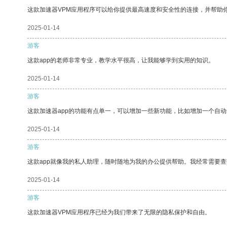
这款加速器VPM应用程序可以给你提供最高速度和安全性的连接，并帮助
2025-01-14
游客
这款app的老师非常专业，教学水平很高，让我能够学到实用的知识。
2025-01-14
游客
这款加速器app的功能有点单一，可以增加一些新功能，比如增加一个自
2025-01-14
游客
这款app就像我的私人助理，随时随地为我的办公提供帮助。我经常需要查
2025-01-14
游客
这款加速器VPM应用程序已经为我们带来了无限的隐私保护和自由。