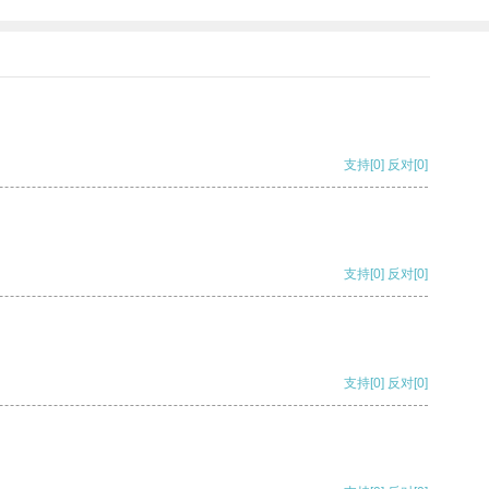
支持
[0]
反对
[0]
支持
[0]
反对
[0]
支持
[0]
反对
[0]