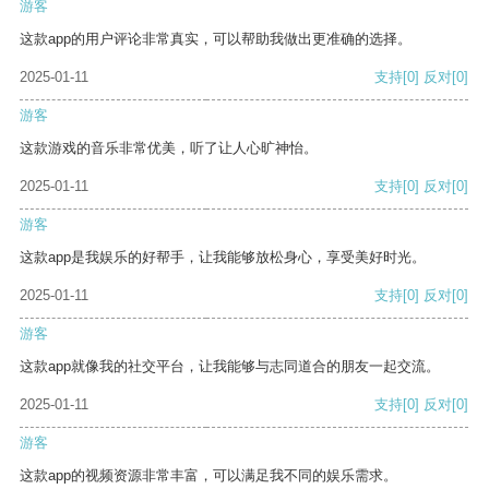
游客
这款app的用户评论非常真实，可以帮助我做出更准确的选择。
2025-01-11
支持
[0]
反对
[0]
游客
这款游戏的音乐非常优美，听了让人心旷神怡。
2025-01-11
支持
[0]
反对
[0]
游客
这款app是我娱乐的好帮手，让我能够放松身心，享受美好时光。
2025-01-11
支持
[0]
反对
[0]
游客
这款app就像我的社交平台，让我能够与志同道合的朋友一起交流。
2025-01-11
支持
[0]
反对
[0]
游客
这款app的视频资源非常丰富，可以满足我不同的娱乐需求。