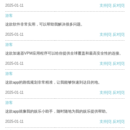
2025-01-11
支持
[0]
反对
[0]
游客
这款软件非常实用，可以帮助我解决很多问题。
2025-01-11
支持
[0]
反对
[0]
游客
这款加速器VPM应用程序可以给你提供全球覆盖和最高安全性的连接。
2025-01-11
支持
[0]
反对
[0]
游客
这款app的路线规划非常精准，让我能够快速到达目的地。
2025-01-11
支持
[0]
反对
[0]
游客
这款app就像我的娱乐小助手，随时随地为我的娱乐提供帮助。
2025-01-11
支持
[0]
反对
[0]