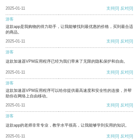
2025-01-11
支持
[0]
反对
[0]
游客
这款app是我购物的得力助手，让我能够找到最优惠的价格，买到最合适
的商品。
2025-01-11
支持
[0]
反对
[0]
游客
这款加速器VPM应用程序已经为我们带来了无限的隐私保护和自由。
2025-01-11
支持
[0]
反对
[0]
游客
这款加速器VPM应用程序可以给你提供最高速度和安全性的连接，并帮
助你在网络上自由移动。
2025-01-11
支持
[0]
反对
[0]
游客
这款app的老师非常专业，教学水平很高，让我能够学到实用的知识。
2025-01-11
支持
[0]
反对
[0]