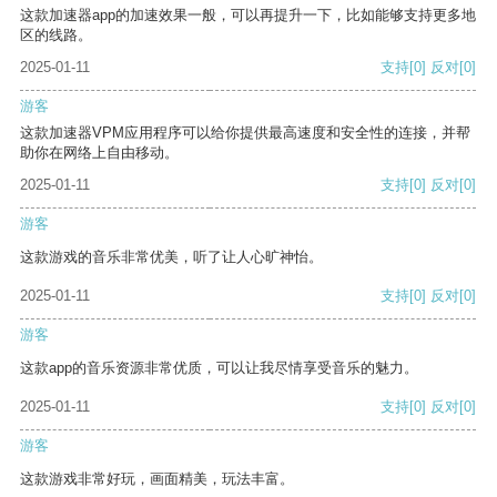
这款加速器app的加速效果一般，可以再提升一下，比如能够支持更多地
区的线路。
2025-01-11
支持
[0]
反对
[0]
游客
这款加速器VPM应用程序可以给你提供最高速度和安全性的连接，并帮
助你在网络上自由移动。
2025-01-11
支持
[0]
反对
[0]
游客
这款游戏的音乐非常优美，听了让人心旷神怡。
2025-01-11
支持
[0]
反对
[0]
游客
这款app的音乐资源非常优质，可以让我尽情享受音乐的魅力。
2025-01-11
支持
[0]
反对
[0]
游客
这款游戏非常好玩，画面精美，玩法丰富。