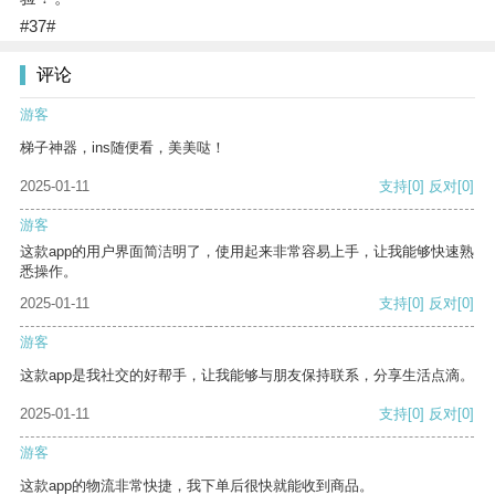
#37#
评论
游客
梯子神器，ins随便看，美美哒！
2025-01-11
支持
[0]
反对
[0]
游客
这款app的用户界面简洁明了，使用起来非常容易上手，让我能够快速熟
悉操作。
2025-01-11
支持
[0]
反对
[0]
游客
这款app是我社交的好帮手，让我能够与朋友保持联系，分享生活点滴。
2025-01-11
支持
[0]
反对
[0]
游客
这款app的物流非常快捷，我下单后很快就能收到商品。