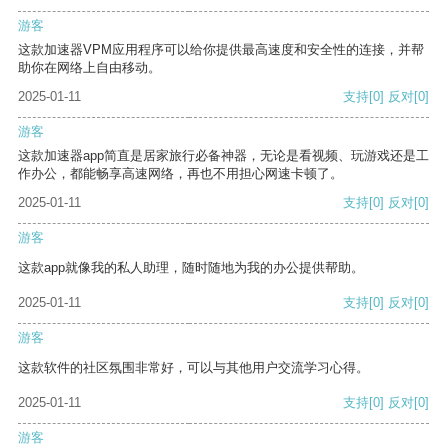
游客
这款加速器VPM应用程序可以给你提供最高速度和安全性的连接，并帮
助你在网络上自由移动。
2025-01-11
支持
[0]
反对
[0]
游客
这款加速器app简直是居家旅行必备神器，无论是看视频、玩游戏还是工
作办公，都能畅享高速网络，再也不用担心网速卡顿了。
2025-01-11
支持
[0]
反对
[0]
游客
这款app就像我的私人助理，随时随地为我的办公提供帮助。
2025-01-11
支持
[0]
反对
[0]
游客
这款软件的社区氛围非常好，可以与其他用户交流学习心得。
2025-01-11
支持
[0]
反对
[0]
游客