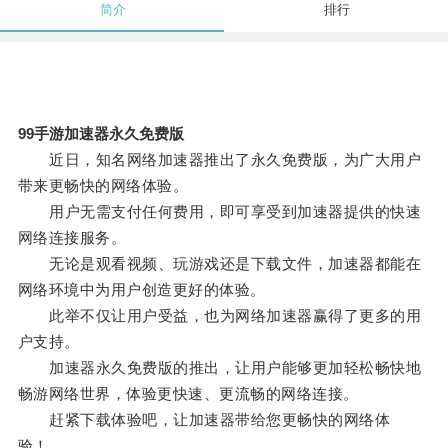
简介
排行
99手游加速器永久免费版
近日，知名网络加速器推出了永久免费版，为广大用户
带来更畅快的网络体验。
用户无需支付任何费用，即可享受到加速器提供的快速
网络连接服务。
无论是观看视频、玩游戏还是下载文件，加速器都能在
网络环境中为用户创造更好的体验。
此举不仅让用户受益，也为网络加速器赢得了更多的用
户支持。
加速器永久免费版的推出，让用户能够更加轻松畅快地
畅游网络世界，体验更快速、更流畅的网络连接。
赶紧下载体验吧，让加速器带给您更畅快的网络体
验！。