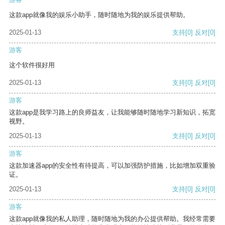
这款app就像我的娱乐小助手，随时随地为我的娱乐提供帮助。
2025-01-13
支持
[0]
反对
[0]
游客
这个软件很好用
2025-01-13
支持
[0]
反对
[0]
游客
这款app是我学习路上的良师益友，让我能够随时随地学习新知识，拓宽
视野。
2025-01-13
支持
[0]
反对
[0]
游客
这款加速器app的安全性有待提高，可以加强防护措施，比如增加双重验
证。
2025-01-13
支持
[0]
反对
[0]
游客
这款app就像我的私人助理，随时随地为我的办公提供帮助。我经常需要