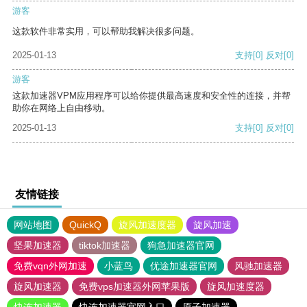
游客
这款软件非常实用，可以帮助我解决很多问题。
2025-01-13
支持
[0]
反对
[0]
游客
这款加速器VPM应用程序可以给你提供最高速度和安全性的连接，并帮
助你在网络上自由移动。
2025-01-13
支持
[0]
反对
[0]
友情链接
网站地图
QuickQ
旋风加速度器
旋风加速
坚果加速器
tiktok加速器
狗急加速器官网
免费vqn外网加速
小蓝鸟
优途加速器官网
风驰加速器
旋风加速器
免费vps加速器外网苹果版
旋风加速度器