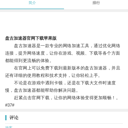
简介
排行
盘古加速器官网下载苹果版
盘古加速器是一款专业的网络加速工具，通过优化网络
连接，提升网络速度，让你在游戏、视频、下载等各个方面
都能得到更流畅的体验。
在官网上可以免费下载到最新版本的盘古加速器，并且
还有详细的使用教程和技术支持，让你轻松上手。
不论是在游戏中遇到卡顿，还是在下载大文件时速度
慢，盘古加速器都能帮助你解决问题。
赶紧点击官网下载，让你的网络体验变得更加顺畅！。
#37#
评论
游客