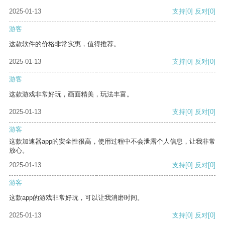
2025-01-13
支持
[0]
反对
[0]
游客
这款软件的价格非常实惠，值得推荐。
2025-01-13
支持
[0]
反对
[0]
游客
这款游戏非常好玩，画面精美，玩法丰富。
2025-01-13
支持
[0]
反对
[0]
游客
这款加速器app的安全性很高，使用过程中不会泄露个人信息，让我非常
放心。
2025-01-13
支持
[0]
反对
[0]
游客
这款app的游戏非常好玩，可以让我消磨时间。
2025-01-13
支持
[0]
反对
[0]