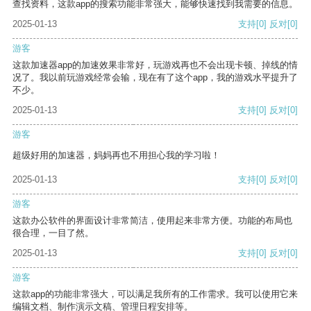
查找资料，这款app的搜索功能非常强大，能够快速找到我需要的信息。
2025-01-13
支持
[0]
反对
[0]
游客
这款加速器app的加速效果非常好，玩游戏再也不会出现卡顿、掉线的情
况了。我以前玩游戏经常会输，现在有了这个app，我的游戏水平提升了
不少。
2025-01-13
支持
[0]
反对
[0]
游客
超级好用的加速器，妈妈再也不用担心我的学习啦！
2025-01-13
支持
[0]
反对
[0]
游客
这款办公软件的界面设计非常简洁，使用起来非常方便。功能的布局也
很合理，一目了然。
2025-01-13
支持
[0]
反对
[0]
游客
这款app的功能非常强大，可以满足我所有的工作需求。我可以使用它来
编辑文档、制作演示文稿、管理日程安排等。