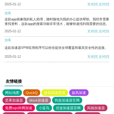
2025-01-12
支持
[0]
反对
[0]
游客
这款app就像我的私人助理，随时随地为我的办公提供帮助。我经常需要
查找资料，这款app的搜索功能非常强大，能够快速找到我需要的信息。
2025-01-12
支持
[0]
反对
[0]
游客
这款加速器VPM应用程序可以给你提供全球覆盖和最高安全性的连接。
2025-01-12
支持
[0]
反对
[0]
友情链接
网站地图
QuickQ
旋风加速度器
旋风加速
坚果加速器
tiktok加速器
狗急加速器官网
免费vqn外网加速
小蓝鸟
优途加速器官网
风驰加速器