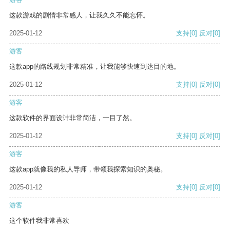
这款游戏的剧情非常感人，让我久久不能忘怀。
2025-01-12
支持
[0]
反对
[0]
游客
这款app的路线规划非常精准，让我能够快速到达目的地。
2025-01-12
支持
[0]
反对
[0]
游客
这款软件的界面设计非常简洁，一目了然。
2025-01-12
支持
[0]
反对
[0]
游客
这款app就像我的私人导师，带领我探索知识的奥秘。
2025-01-12
支持
[0]
反对
[0]
游客
这个软件我非常喜欢