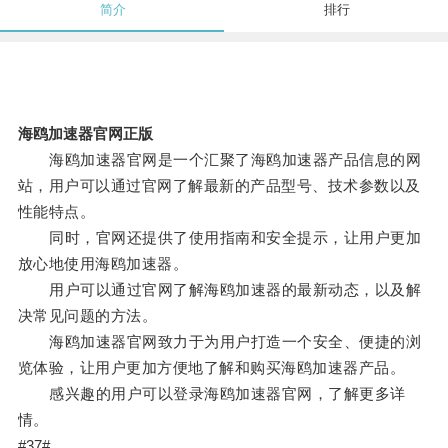
简介
排行
海鸥加速器官网正版
海鸥加速器官网是一个汇聚了海鸥加速器产品信息的网
站，用户可以通过官网了解最新的产品型号、技术参数以及
性能特点。
同时，官网还提供了使用指南和安全提示，让用户更加
放心地使用海鸥加速器。
用户可以通过官网了解海鸥加速器的最新动态，以及解
决常见问题的方法。
海鸥加速器官网致力于为用户打造一个安全、便捷的浏
览体验，让用户更加方便地了解和购买海鸥加速器产品。
感兴趣的用户可以登录海鸥加速器官网，了解更多详
情。
#37#