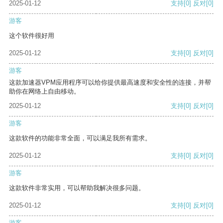
2025-01-12
支持
[0]
反对
[0]
游客
这个软件很好用
2025-01-12
支持
[0]
反对
[0]
游客
这款加速器VPM应用程序可以给你提供最高速度和安全性的连接，并帮
助你在网络上自由移动。
2025-01-12
支持
[0]
反对
[0]
游客
这款软件的功能非常全面，可以满足我所有需求。
2025-01-12
支持
[0]
反对
[0]
游客
这款软件非常实用，可以帮助我解决很多问题。
2025-01-12
支持
[0]
反对
[0]
游客