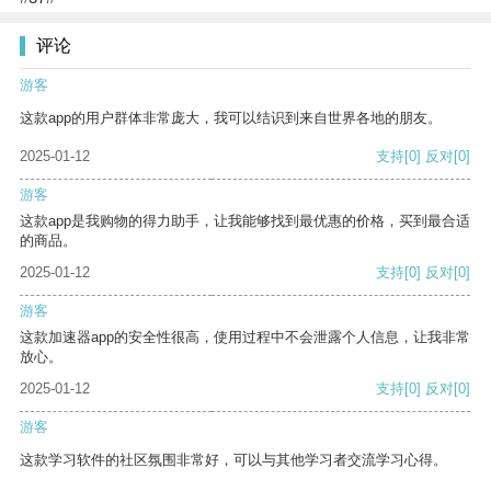
评论
游客
这款app的用户群体非常庞大，我可以结识到来自世界各地的朋友。
2025-01-12
支持
[0]
反对
[0]
游客
这款app是我购物的得力助手，让我能够找到最优惠的价格，买到最合适
的商品。
2025-01-12
支持
[0]
反对
[0]
游客
这款加速器app的安全性很高，使用过程中不会泄露个人信息，让我非常
放心。
2025-01-12
支持
[0]
反对
[0]
游客
这款学习软件的社区氛围非常好，可以与其他学习者交流学习心得。