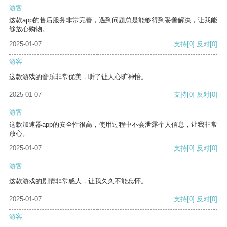
游客
这款app的售后服务非常完善，遇到问题总是能够得到妥善解决，让我能
够放心购物。
2025-01-07
支持
[0]
反对
[0]
游客
这款游戏的音乐非常优美，听了让人心旷神怡。
2025-01-07
支持
[0]
反对
[0]
游客
这款加速器app的安全性很高，使用过程中不会泄露个人信息，让我非常
放心。
2025-01-07
支持
[0]
反对
[0]
游客
这款游戏的剧情非常感人，让我久久不能忘怀。
2025-01-07
支持
[0]
反对
[0]
游客