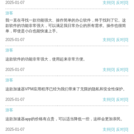
2025-01-07
支持
[0]
反对
[0]
游客
我一直在寻找一款功能强大、操作简单的办公软件，终于找到了它。这
款软件的功能非常强大，可以满足我日常办公的所有需求。操作也很简
单，即使是小白也能快速上手。
2025-01-07
支持
[0]
反对
[0]
游客
这款软件的功能非常强大，使用起来非常方便。
2025-01-07
支持
[0]
反对
[0]
游客
这款加速器VPM应用程序已经为我们带来了无限的隐私和安全性保护。
2025-01-07
支持
[0]
反对
[0]
游客
这款加速器app的价格有点贵，可以适当降低一些，这样会更加亲民。
2025-01-07
支持
[0]
反对
[0]