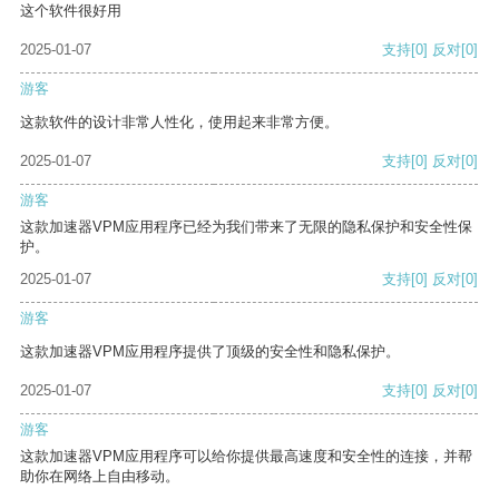
这个软件很好用
2025-01-07
支持
[0]
反对
[0]
游客
这款软件的设计非常人性化，使用起来非常方便。
2025-01-07
支持
[0]
反对
[0]
游客
这款加速器VPM应用程序已经为我们带来了无限的隐私保护和安全性保
护。
2025-01-07
支持
[0]
反对
[0]
游客
这款加速器VPM应用程序提供了顶级的安全性和隐私保护。
2025-01-07
支持
[0]
反对
[0]
游客
这款加速器VPM应用程序可以给你提供最高速度和安全性的连接，并帮
助你在网络上自由移动。