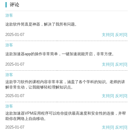
评论
游客
这款软件简直是神器，解决了我所有问题。
2025-01-07
支持
[0]
反对
[0]
游客
这款加速器app的操作非常简单，一键加速就能开启，非常方便。
2025-01-07
支持
[0]
反对
[0]
游客
这款学习软件的课程内容非常丰富，涵盖了各个学科的知识。老师的讲
解非常生动，让我能够轻松理解知识点。
2025-01-07
支持
[0]
反对
[0]
游客
这款加速器VPM应用程序可以给你提供最高速度和安全性的连接，并帮
助你在网络上自由移动。
2025-01-07
支持
[0]
反对
[0]