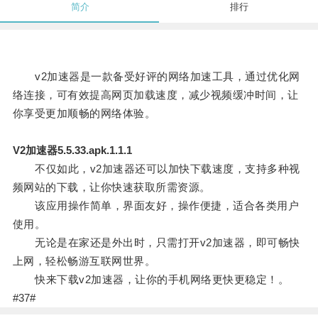
简介
排行
v2加速器是一款备受好评的网络加速工具，通过优化网
络连接，可有效提高网页加载速度，减少视频缓冲时间，让
你享受更加顺畅的网络体验。
V2加速器5.5.33.apk.1.1.1
不仅如此，v2加速器还可以加快下载速度，支持多种视
频网站的下载，让你快速获取所需资源。
该应用操作简单，界面友好，操作便捷，适合各类用户
使用。
无论是在家还是外出时，只需打开v2加速器，即可畅快
上网，轻松畅游互联网世界。
快来下载v2加速器，让你的手机网络更快更稳定！。
#37#