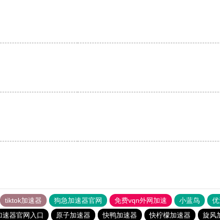
。
tiktok加速器
狗急加速器官网
免费vqn外网加速
小蓝鸟
优
加速器官网入口
原子加速器
快鸭加速器
快柠檬加速器
旋风