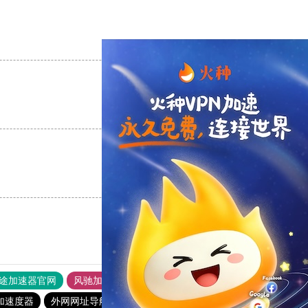
支持
[0]
反对
[0]
支持
[0]
反对
[0]
支持
[0]
反对
[0]
途加速器官网
风驰加速器
旋风加速器
加速度器
外网网址导航
软件中心
雷霆加速
狂飙加速器