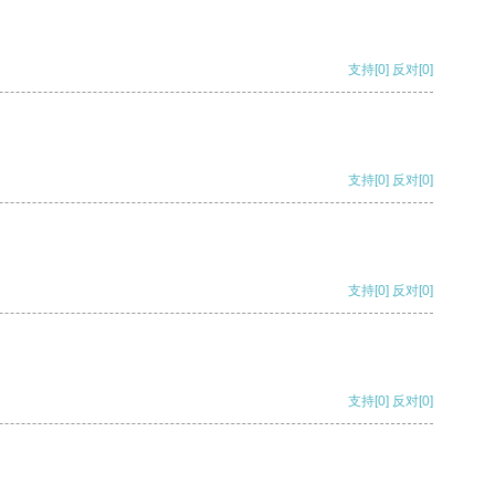
支持
[0]
反对
[0]
支持
[0]
反对
[0]
支持
[0]
反对
[0]
支持
[0]
反对
[0]