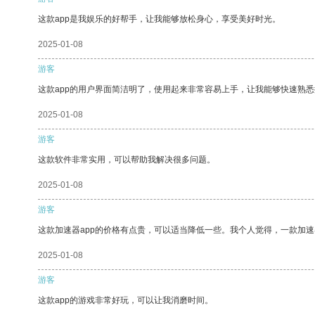
这款app是我娱乐的好帮手，让我能够放松身心，享受美好时光。
2025-01-08
游客
这款app的用户界面简洁明了，使用起来非常容易上手，让我能够快速熟
2025-01-08
游客
这款软件非常实用，可以帮助我解决很多问题。
2025-01-08
游客
这款加速器app的价格有点贵，可以适当降低一些。我个人觉得，一款加速
2025-01-08
游客
这款app的游戏非常好玩，可以让我消磨时间。