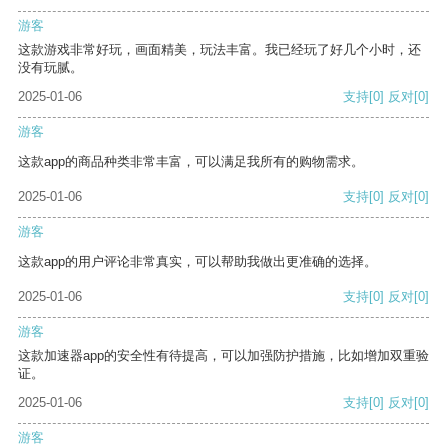
游客
这款游戏非常好玩，画面精美，玩法丰富。我已经玩了好几个小时，还
没有玩腻。
2025-01-06
支持
[0]
反对
[0]
游客
这款app的商品种类非常丰富，可以满足我所有的购物需求。
2025-01-06
支持
[0]
反对
[0]
游客
这款app的用户评论非常真实，可以帮助我做出更准确的选择。
2025-01-06
支持
[0]
反对
[0]
游客
这款加速器app的安全性有待提高，可以加强防护措施，比如增加双重验
证。
2025-01-06
支持
[0]
反对
[0]
游客