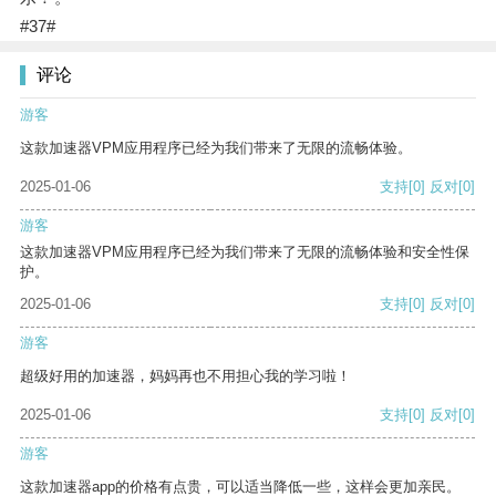
#37#
评论
游客
这款加速器VPM应用程序已经为我们带来了无限的流畅体验。
2025-01-06
支持
[0]
反对
[0]
游客
这款加速器VPM应用程序已经为我们带来了无限的流畅体验和安全性保
护。
2025-01-06
支持
[0]
反对
[0]
游客
超级好用的加速器，妈妈再也不用担心我的学习啦！
2025-01-06
支持
[0]
反对
[0]
游客
这款加速器app的价格有点贵，可以适当降低一些，这样会更加亲民。