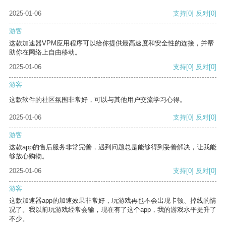
2025-01-06
支持
[0]
反对
[0]
游客
这款加速器VPM应用程序可以给你提供最高速度和安全性的连接，并帮
助你在网络上自由移动。
2025-01-06
支持
[0]
反对
[0]
游客
这款软件的社区氛围非常好，可以与其他用户交流学习心得。
2025-01-06
支持
[0]
反对
[0]
游客
这款app的售后服务非常完善，遇到问题总是能够得到妥善解决，让我能
够放心购物。
2025-01-06
支持
[0]
反对
[0]
游客
这款加速器app的加速效果非常好，玩游戏再也不会出现卡顿、掉线的情
况了。我以前玩游戏经常会输，现在有了这个app，我的游戏水平提升了
不少。