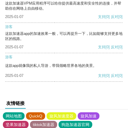
这款加速器VPM应用程序可以给你提供最高速度和安全性的连接，并帮
助你在网络上自由移动。
2025-01-07
支持
[0]
反对
[0]
游客
这款加速器app的加速效果一般，可以再提升一下，比如能够支持更多地
区的线路。
2025-01-07
支持
[0]
反对
[0]
游客
这款app就像我的私人导游，带我领略世界各地的美景。
2025-01-07
支持
[0]
反对
[0]
友情链接
网站地图
QuickQ
旋风加速度器
旋风加速
坚果加速器
tiktok加速器
狗急加速器官网