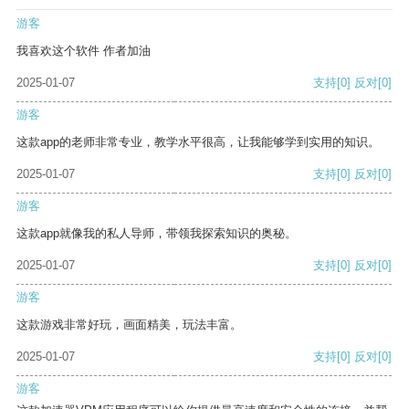
游客
我喜欢这个软件 作者加油
2025-01-07
支持
[0]
反对
[0]
游客
这款app的老师非常专业，教学水平很高，让我能够学到实用的知识。
2025-01-07
支持
[0]
反对
[0]
游客
这款app就像我的私人导师，带领我探索知识的奥秘。
2025-01-07
支持
[0]
反对
[0]
游客
这款游戏非常好玩，画面精美，玩法丰富。
2025-01-07
支持
[0]
反对
[0]
游客