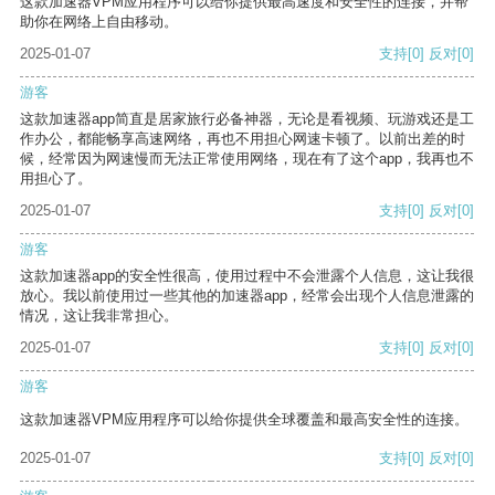
这款加速器VPM应用程序可以给你提供最高速度和安全性的连接，并帮
助你在网络上自由移动。
2025-01-07
支持
[0]
反对
[0]
游客
这款加速器app简直是居家旅行必备神器，无论是看视频、玩游戏还是工
作办公，都能畅享高速网络，再也不用担心网速卡顿了。以前出差的时
候，经常因为网速慢而无法正常使用网络，现在有了这个app，我再也不
用担心了。
2025-01-07
支持
[0]
反对
[0]
游客
这款加速器app的安全性很高，使用过程中不会泄露个人信息，这让我很
放心。我以前使用过一些其他的加速器app，经常会出现个人信息泄露的
情况，这让我非常担心。
2025-01-07
支持
[0]
反对
[0]
游客
这款加速器VPM应用程序可以给你提供全球覆盖和最高安全性的连接。
2025-01-07
支持
[0]
反对
[0]