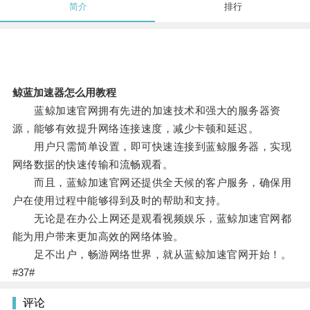
简介
排行
鲸蓝加速器怎么用教程
蓝鲸加速官网拥有先进的加速技术和强大的服务器资
源，能够有效提升网络连接速度，减少卡顿和延迟。
用户只需简单设置，即可快速连接到蓝鲸服务器，实现
网络数据的快速传输和流畅观看。
而且，蓝鲸加速官网还提供全天候的客户服务，确保用
户在使用过程中能够得到及时的帮助和支持。
无论是在办公上网还是观看视频娱乐，蓝鲸加速官网都
能为用户带来更加高效的网络体验。
足不出户，畅游网络世界，就从蓝鲸加速官网开始！。
#37#
评论