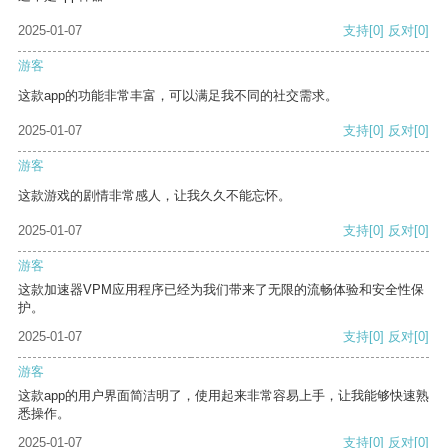
2025-01-07
支持
[0]
反对
[0]
游客
这款app的功能非常丰富，可以满足我不同的社交需求。
2025-01-07
支持
[0]
反对
[0]
游客
这款游戏的剧情非常感人，让我久久不能忘怀。
2025-01-07
支持
[0]
反对
[0]
游客
这款加速器VPM应用程序已经为我们带来了无限的流畅体验和安全性保
护。
2025-01-07
支持
[0]
反对
[0]
游客
这款app的用户界面简洁明了，使用起来非常容易上手，让我能够快速熟
悉操作。
2025-01-07
支持
[0]
反对
[0]