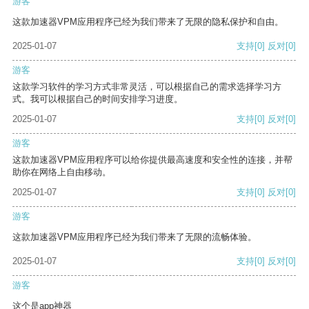
游客
这款加速器VPM应用程序已经为我们带来了无限的隐私保护和自由。
2025-01-07
支持
[0]
反对
[0]
游客
这款学习软件的学习方式非常灵活，可以根据自己的需求选择学习方
式。我可以根据自己的时间安排学习进度。
2025-01-07
支持
[0]
反对
[0]
游客
这款加速器VPM应用程序可以给你提供最高速度和安全性的连接，并帮
助你在网络上自由移动。
2025-01-07
支持
[0]
反对
[0]
游客
这款加速器VPM应用程序已经为我们带来了无限的流畅体验。
2025-01-07
支持
[0]
反对
[0]
游客
这个是app神器