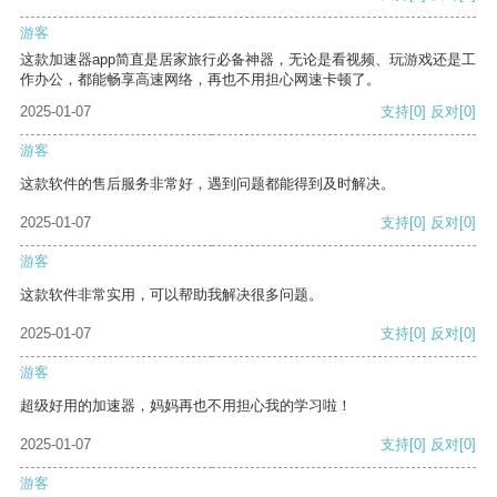
游客
这款加速器app简直是居家旅行必备神器，无论是看视频、玩游戏还是工
作办公，都能畅享高速网络，再也不用担心网速卡顿了。
2025-01-07
支持
[0]
反对
[0]
游客
这款软件的售后服务非常好，遇到问题都能得到及时解决。
2025-01-07
支持
[0]
反对
[0]
游客
这款软件非常实用，可以帮助我解决很多问题。
2025-01-07
支持
[0]
反对
[0]
游客
超级好用的加速器，妈妈再也不用担心我的学习啦！
2025-01-07
支持
[0]
反对
[0]
游客