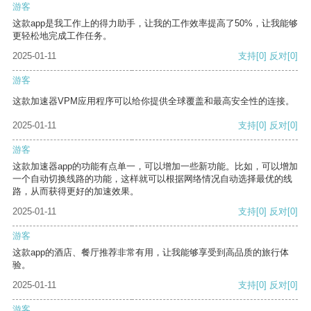
游客
这款app是我工作上的得力助手，让我的工作效率提高了50%，让我能够
更轻松地完成工作任务。
2025-01-11
支持
[0]
反对
[0]
游客
这款加速器VPM应用程序可以给你提供全球覆盖和最高安全性的连接。
2025-01-11
支持
[0]
反对
[0]
游客
这款加速器app的功能有点单一，可以增加一些新功能。比如，可以增加
一个自动切换线路的功能，这样就可以根据网络情况自动选择最优的线
路，从而获得更好的加速效果。
2025-01-11
支持
[0]
反对
[0]
游客
这款app的酒店、餐厅推荐非常有用，让我能够享受到高品质的旅行体
验。
2025-01-11
支持
[0]
反对
[0]
游客