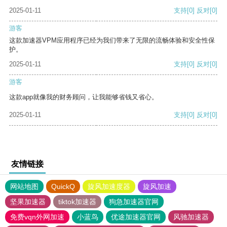
2025-01-11
支持
[0]
反对
[0]
游客
这款加速器VPM应用程序已经为我们带来了无限的流畅体验和安全性保
护。
2025-01-11
支持
[0]
反对
[0]
游客
这款app就像我的财务顾问，让我能够省钱又省心。
2025-01-11
支持
[0]
反对
[0]
友情链接
网站地图
QuickQ
旋风加速度器
旋风加速
坚果加速器
tiktok加速器
狗急加速器官网
免费vqn外网加速
小蓝鸟
优途加速器官网
风驰加速器