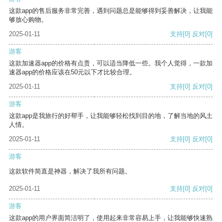
这款app的售后服务非常完善，遇到问题总是能够得到妥善解决，让我能
够放心购物。
2025-01-11
支持
[0]
反对
[0]
游客
这款加速器app的价格有点贵，可以适当降低一些。我个人觉得，一款加
速器app的价格应该在50元以下才比较合理。
2025-01-11
支持
[0]
反对
[0]
游客
这款app是我旅行的好帮手，让我能够轻松找到目的地，了解当地的风土
人情。
2025-01-11
支持
[0]
反对
[0]
游客
这款软件简直是神器，解决了我所有问题。
2025-01-11
支持
[0]
反对
[0]
游客
这款app的用户界面简洁明了，使用起来非常容易上手，让我能够快速熟