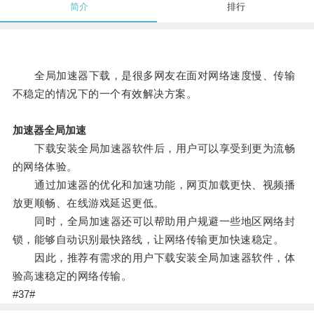
简介
排行
全局加速器下载，是很多网友在面对网络速度慢、传输
不稳定的情况下的一个有效解决方案。
加速器全局加速
下载安装全局加速器软件后，用户可以享受到更为流畅
的网络体验。
通过加速器的优化和加速功能，网页加载更快、视频播
放更顺畅、在线游戏延迟更低。
同时，全局加速器还可以帮助用户规避一些地区网络封
锁，能够自动识别最快路线，让网络传输更加快速稳定。
因此，推荐有需求的用户下载安装全局加速器软件，体
验高速稳定的网络传输。
#37#