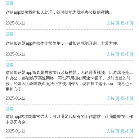
游客
这款app就像我的私人助理，随时随地为我的办公提供帮助。
2025-01-11
支持
[0]
反对
[0]
游客
这款加速器app的操作非常简单，一键加速就能开启，非常方便。
2025-01-11
支持
[0]
反对
[0]
游客
这款加速器app简直是居家旅行必备神器，无论是看视频、玩游戏还是工
作办公，都能畅享高速网络，再也不用担心网速卡顿了。以前出差的时
候，经常因为网速慢而无法正常使用网络，现在有了这个app，我再也不
用担心了。
2025-01-11
支持
[0]
反对
[0]
游客
这款app的功能非常强大，可以满足我所有的工作需求，让我能够在工作
中游刃有余。
2025-01-11
支持
[0]
反对
[0]