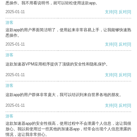
悉操作。我不用看说明书，就可以轻松使用这款app。
2025-01-11
支持
[0]
反对
[0]
游客
这款app的用户界面简洁明了，使用起来非常容易上手，让我能够快速熟
悉操作。
2025-01-11
支持
[0]
反对
[0]
游客
这款加速器VPM应用程序提供了顶级的安全性和隐私保护。
2025-01-11
支持
[0]
反对
[0]
游客
这款app的用户群体非常庞大，我可以结识到来自世界各地的朋友。
2025-01-11
支持
[0]
反对
[0]
游客
这款加速器app的安全性很高，使用过程中不会泄露个人信息，这让我很
放心。我以前使用过一些其他的加速器app，经常会出现个人信息泄露的
情况，这让我非常担心。