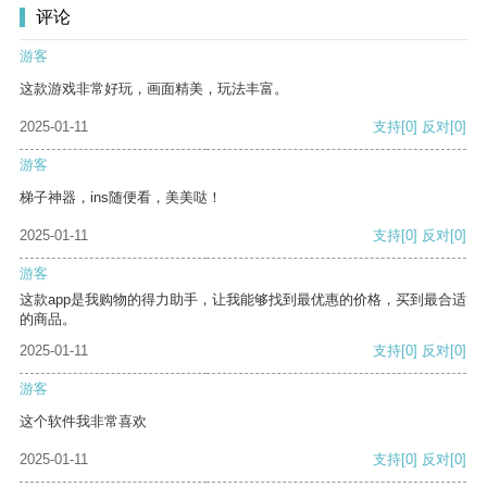
评论
游客
这款游戏非常好玩，画面精美，玩法丰富。
2025-01-11
支持
[0]
反对
[0]
游客
梯子神器，ins随便看，美美哒！
2025-01-11
支持
[0]
反对
[0]
游客
这款app是我购物的得力助手，让我能够找到最优惠的价格，买到最合适
的商品。
2025-01-11
支持
[0]
反对
[0]
游客
这个软件我非常喜欢
2025-01-11
支持
[0]
反对
[0]