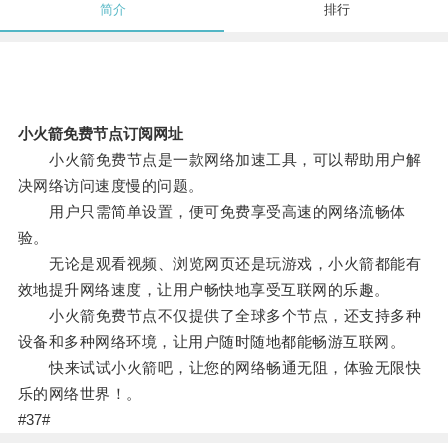
简介
排行
小火箭免费节点订阅网址
小火箭免费节点是一款网络加速工具，可以帮助用户解
决网络访问速度慢的问题。
用户只需简单设置，便可免费享受高速的网络流畅体
验。
无论是观看视频、浏览网页还是玩游戏，小火箭都能有
效地提升网络速度，让用户畅快地享受互联网的乐趣。
小火箭免费节点不仅提供了全球多个节点，还支持多种
设备和多种网络环境，让用户随时随地都能畅游互联网。
快来试试小火箭吧，让您的网络畅通无阻，体验无限快
乐的网络世界！。
#37#