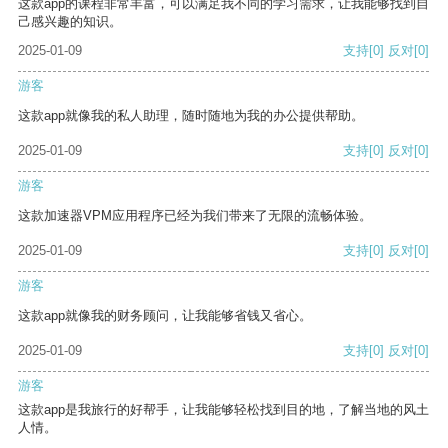
这款app的课程非常丰富，可以满足我不同的学习需求，让我能够找到自
己感兴趣的知识。
2025-01-09
支持
[0]
反对
[0]
游客
这款app就像我的私人助理，随时随地为我的办公提供帮助。
2025-01-09
支持
[0]
反对
[0]
游客
这款加速器VPM应用程序已经为我们带来了无限的流畅体验。
2025-01-09
支持
[0]
反对
[0]
游客
这款app就像我的财务顾问，让我能够省钱又省心。
2025-01-09
支持
[0]
反对
[0]
游客
这款app是我旅行的好帮手，让我能够轻松找到目的地，了解当地的风土
人情。