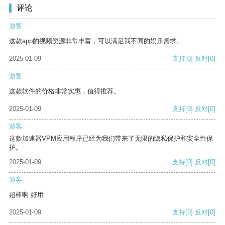
评论
游客
这款app的视频资源非常丰富，可以满足我不同的娱乐需求。
2025-01-09
支持
[0]
反对
[0]
游客
这款软件的价格非常实惠，值得推荐。
2025-01-09
支持
[0]
反对
[0]
游客
这款加速器VPM应用程序已经为我们带来了无限的隐私保护和安全性保
护。
2025-01-09
支持
[0]
反对
[0]
游客
超棒啊 好用
2025-01-09
支持
[0]
反对
[0]