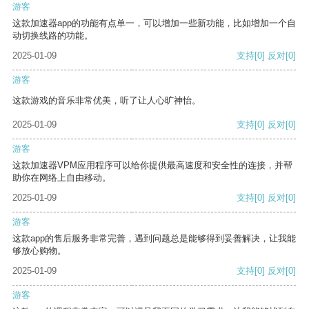
游客
这款加速器app的功能有点单一，可以增加一些新功能，比如增加一个自
动切换线路的功能。
2025-01-09
支持
[0]
反对
[0]
游客
这款游戏的音乐非常优美，听了让人心旷神怡。
2025-01-09
支持
[0]
反对
[0]
游客
这款加速器VPM应用程序可以给你提供最高速度和安全性的连接，并帮
助你在网络上自由移动。
2025-01-09
支持
[0]
反对
[0]
游客
这款app的售后服务非常完善，遇到问题总是能够得到妥善解决，让我能
够放心购物。
2025-01-09
支持
[0]
反对
[0]
游客