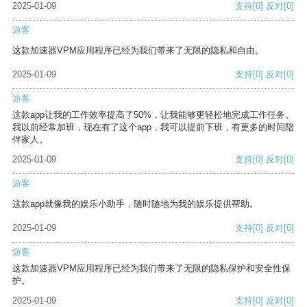
2025-01-09
支持
[0]
反对
[0]
游客
这款加速器VPM应用程序已经为我们带来了无限的隐私和自由。
2025-01-09
支持
[0]
反对
[0]
游客
这款app让我的工作效率提高了50%，让我能够更轻松地完成工作任务。
我以前经常加班，现在有了这个app，我可以提前下班，有更多的时间陪
伴家人。
2025-01-09
支持
[0]
反对
[0]
游客
这款app就像我的娱乐小助手，随时随地为我的娱乐提供帮助。
2025-01-09
支持
[0]
反对
[0]
游客
这款加速器VPM应用程序已经为我们带来了无限的隐私保护和安全性保
护。
2025-01-09
支持
[0]
反对
[0]