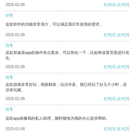
2025-01-08
支持
[0]
反对
[0]
游客
这款软件的功能非常强大，可以满足我日常使用的需求。
2025-01-08
支持
[0]
反对
[0]
游客
这款加速器app的操作有点复杂，可以简化一下，比如将设置页面进行优
化。
2025-01-08
支持
[0]
反对
[0]
游客
这款游戏非常好玩，画面精美，玩法丰富。我已经玩了好几个小时，还
没有玩腻。
2025-01-08
支持
[0]
反对
[0]
游客
这款app就像我的私人助理，随时随地为我的办公提供帮助。
2025-01-08
支持
[0]
反对
[0]