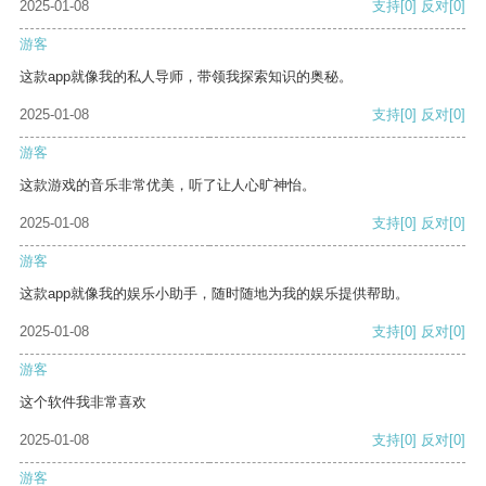
2025-01-08
支持
[0]
反对
[0]
游客
这款app就像我的私人导师，带领我探索知识的奥秘。
2025-01-08
支持
[0]
反对
[0]
游客
这款游戏的音乐非常优美，听了让人心旷神怡。
2025-01-08
支持
[0]
反对
[0]
游客
这款app就像我的娱乐小助手，随时随地为我的娱乐提供帮助。
2025-01-08
支持
[0]
反对
[0]
游客
这个软件我非常喜欢
2025-01-08
支持
[0]
反对
[0]
游客