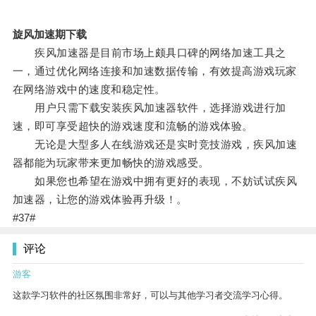
旋风加速期下载
疾风加速器是目前市场上颇具口碑的网络加速工具之
一，通过优化网络连接和加速数据传输，有效提高游戏玩家
在网络游戏中的速度和稳定性。
用户只需下载安装疾风加速器软件，选择游戏进行加
速，即可享受超快的游戏速度和流畅的游戏体验。
无论是大型多人在线游戏还是实时竞技游戏，疾风加速
器都能为玩家带来更加畅快的游戏感受。
如果您也希望在游戏中拥有更好的表现，不妨试试疾风
加速器，让您的游戏体验再升级！。
#37#
评论
游客
这款学习软件的社区氛围非常好，可以与其他学习者交流学习心得。