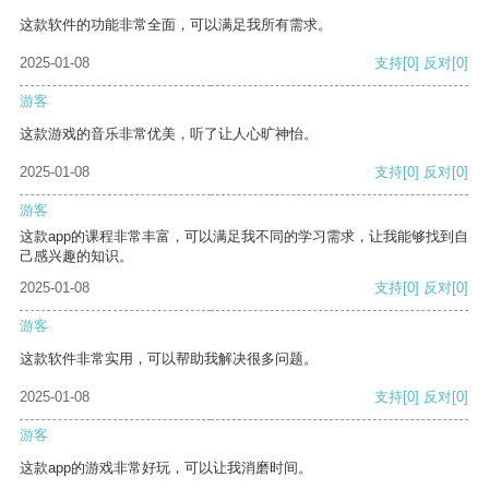
这款软件的功能非常全面，可以满足我所有需求。
2025-01-08
支持
[0]
反对
[0]
游客
这款游戏的音乐非常优美，听了让人心旷神怡。
2025-01-08
支持
[0]
反对
[0]
游客
这款app的课程非常丰富，可以满足我不同的学习需求，让我能够找到自
己感兴趣的知识。
2025-01-08
支持
[0]
反对
[0]
游客
这款软件非常实用，可以帮助我解决很多问题。
2025-01-08
支持
[0]
反对
[0]
游客
这款app的游戏非常好玩，可以让我消磨时间。