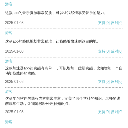
游客
这款app的音乐资源非常优质，可以让我尽情享受音乐的魅力。
2025-01-08
支持
[0]
反对
[0]
游客
这款app的路线规划非常精准，让我能够快速到达目的地。
2025-01-08
支持
[0]
反对
[0]
游客
这款加速器app的功能有点单一，可以增加一些新功能，比如增加一个自
动切换线路的功能。
2025-01-08
支持
[0]
反对
[0]
游客
这款学习软件的课程内容非常丰富，涵盖了各个学科的知识。老师的讲
解非常生动，让我能够轻松理解知识点。
2025-01-08
支持
[0]
反对
[0]
游客