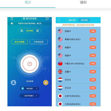
简介
排行