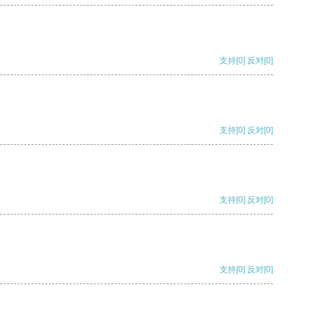
支持
[0]
反对
[0]
支持
[0]
反对
[0]
支持
[0]
反对
[0]
支持
[0]
反对
[0]