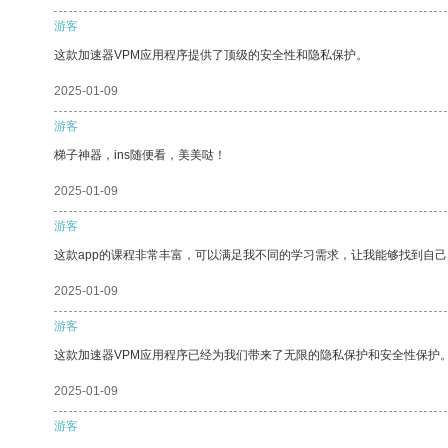
游客
这款加速器VPM应用程序提供了顶级的安全性和隐私保护。
2025-01-09
游客
梯子神器，ins随便看，美美哒！
2025-01-09
游客
这款app的课程非常丰富，可以满足我不同的学习需求，让我能够找到自
2025-01-09
游客
这款加速器VPM应用程序已经为我们带来了无限的隐私保护和安全性保护
2025-01-09
游客