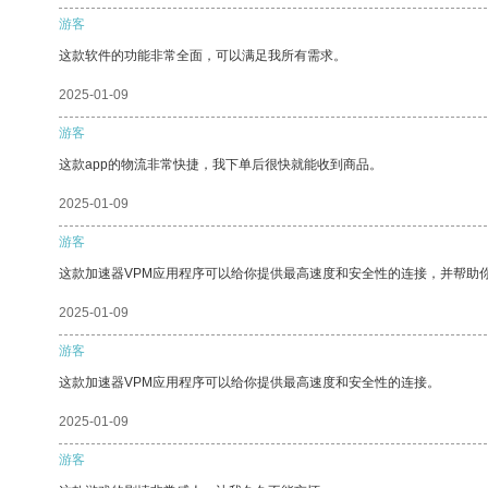
游客
这款软件的功能非常全面，可以满足我所有需求。
2025-01-09
游客
这款app的物流非常快捷，我下单后很快就能收到商品。
2025-01-09
游客
这款加速器VPM应用程序可以给你提供最高速度和安全性的连接，并帮助
2025-01-09
游客
这款加速器VPM应用程序可以给你提供最高速度和安全性的连接。
2025-01-09
游客