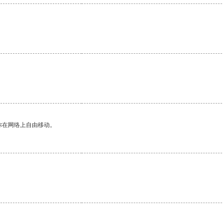
你在网络上自由移动。