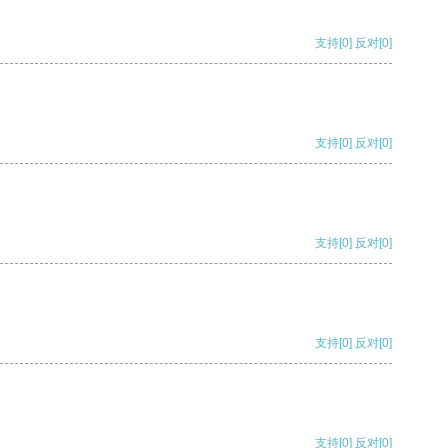
支持
[0]
反对
[0]
支持
[0]
反对
[0]
支持
[0]
反对
[0]
支持
[0]
反对
[0]
支持
[0]
反对
[0]