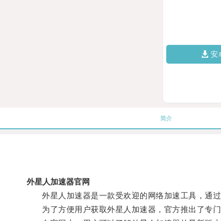
安
简介
外星人加速器官网
外星人加速器是一款受欢迎的网络加速工具，通过
为了方便用户获取外星人加速器，官方推出了专门