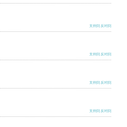
支持
[0]
反对
[0]
支持
[0]
反对
[0]
支持
[0]
反对
[0]
支持
[0]
反对
[0]