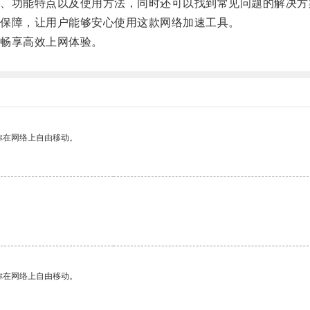
功能特点以及使用方法，同时还可以找到常见问题的解决方
保障，让用户能够安心使用这款网络加速工具。
畅享高效上网体验。
你在网络上自由移动。
你在网络上自由移动。