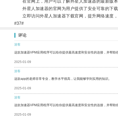
在官网上，用户可以了解外星人加速器的最新版本、
外星人加速器的官网为用户提供了安全可靠的下载
立即访问外星人加速器下载官网，提升网络速度，
#37#
评论
游客
这款加速器VPM应用程序可以给你提供最高速度和安全性的连接，并帮助
2025-01-09
游客
这款app的老师非常专业，教学水平很高，让我能够学到实用的知识。
2025-01-09
游客
这款加速器VPM应用程序可以给你提供最高速度和安全性的连接，并帮助
2025-01-09