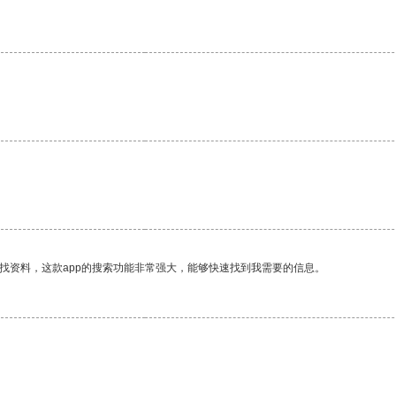
找资料，这款app的搜索功能非常强大，能够快速找到我需要的信息。