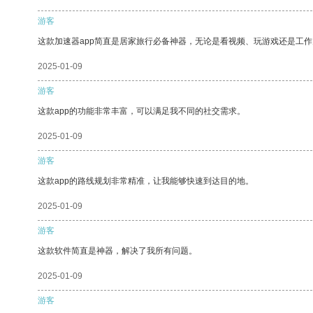
游客
这款加速器app简直是居家旅行必备神器，无论是看视频、玩游戏还是工
2025-01-09
游客
这款app的功能非常丰富，可以满足我不同的社交需求。
2025-01-09
游客
这款app的路线规划非常精准，让我能够快速到达目的地。
2025-01-09
游客
这款软件简直是神器，解决了我所有问题。
2025-01-09
游客