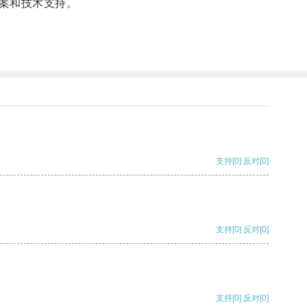
案和技术支持。
支持
[0]
反对
[0]
支持
[0]
反对
[0]
支持
[0]
反对
[0]