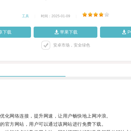
工具
|
时间：2025-01-09
|
卓下载
苹果下载
安卓市场，安全绿色
优化网络连接，提升网速，让用户畅快地上网冲浪。
的官方网站，用户可以通过该网站进行免费下载。