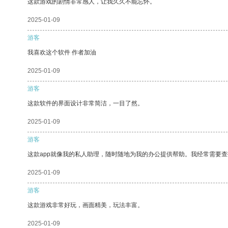
这款游戏的剧情非常感人，让我久久不能忘怀。
2025-01-09
游客
我喜欢这个软件 作者加油
2025-01-09
游客
这款软件的界面设计非常简洁，一目了然。
2025-01-09
游客
这款app就像我的私人助理，随时随地为我的办公提供帮助。我经常需要查
2025-01-09
游客
这款游戏非常好玩，画面精美，玩法丰富。
2025-01-09