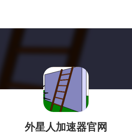
外星人加速器官网