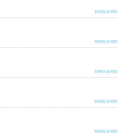
支持
[0]
反对
[0]
支持
[0]
反对
[0]
支持
[0]
反对
[0]
支持
[0]
反对
[0]
支持
[0]
反对
[0]