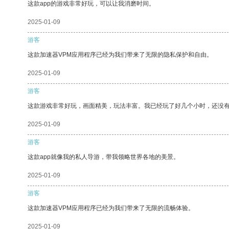
这款app的游戏非常好玩，可以让我消磨时间。
2025-01-09
游客
这款加速器VPM应用程序已经为我们带来了无限的隐私保护和自由。
2025-01-09
游客
这款游戏非常好玩，画面精美，玩法丰富。我已经玩了好几个小时，还没
2025-01-09
游客
这款app就像我的私人导游，带我领略世界各地的美景。
2025-01-09
游客
这款加速器VPM应用程序已经为我们带来了无限的流畅体验。
2025-01-09